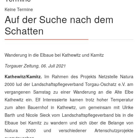
Keine Termine
Auf der Suche nach dem
Schatten
Wanderung in die Elbaue bei Kathewitz und Kamitz
Torgauer Zeitung, 06. Juli 2021
Kathewitz/Kamitz.
Im Rahmen des Projekts Netzstelle Natura
2000 lud der Landschaftspflegeverband Torgau-Oschatz e.V. am
vergangenen Samstag zu einer Wanderung an die Alte Elbe
Kathewitz ein. Elf Interessierte kamen trotz hoher Temperatur
zum alten Bauernhof in Kathewitz, um gemeinsam mit Ulrike
Barth und Nicole Sieck vom Landschaftspflegeverband bis in die
Elbaue bei Kamitz zu wandern und sich über die Belange von
Natura 2000 und verschiedener Artenschutzprojekte
auszutauschen.