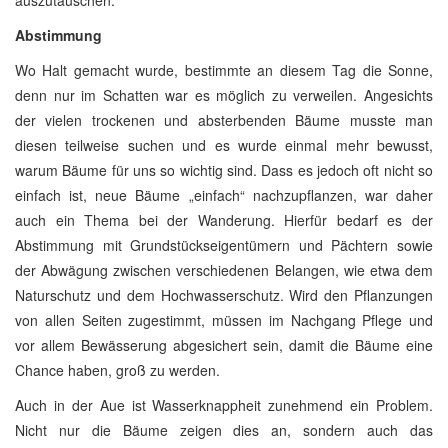
Abstimmung
Wo Halt gemacht wurde, bestimmte an diesem Tag die Sonne,
denn nur im Schatten war es möglich zu verweilen. Angesichts
der vielen trockenen und absterbenden Bäume musste man
diesen teilweise suchen und es wurde einmal mehr bewusst,
warum Bäume für uns so wichtig sind. Dass es jedoch oft nicht so
einfach ist, neue Bäume „einfach“ nachzupflanzen, war daher
auch ein Thema bei der Wanderung. Hierfür bedarf es der
Abstimmung mit Grundstückseigentümern und Pächtern sowie
der Abwägung zwischen verschiedenen Belangen, wie etwa dem
Naturschutz und dem Hochwasserschutz. Wird den Pflanzungen
von allen Seiten zugestimmt, müssen im Nachgang Pflege und
vor allem Bewässerung abgesichert sein, damit die Bäume eine
Chance haben, groß zu werden.
Auch in der Aue ist Wasserknappheit zunehmend ein Problem.
Nicht nur die Bäume zeigen dies an, sondern auch das