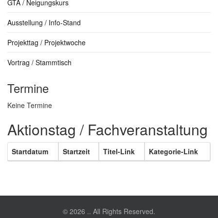
GTA / Neigungskurs
Ausstellung / Info-Stand
Projekttag / Projektwoche
Vortrag / Stammtisch
Termine
Keine Termine
Aktionstag / Fachveranstaltung
Startdatum
Startzeit
Titel-Link
Kategorie-Link
© 2026 .. All Rights Reserved.