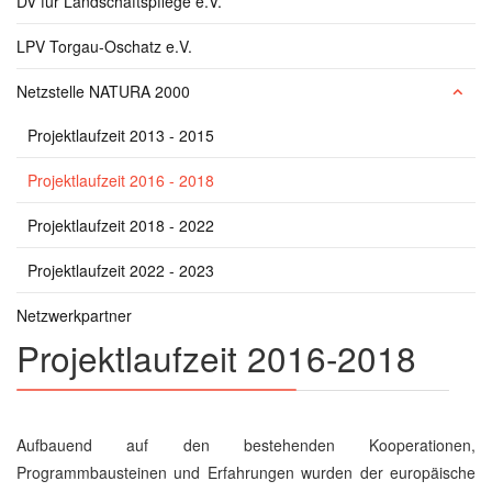
DV für Landschaftspflege e.V.
LPV Torgau-Oschatz e.V.
Netzstelle NATURA 2000
Projektlaufzeit 2013 - 2015
Projektlaufzeit 2016 - 2018
Projektlaufzeit 2018 - 2022
Projektlaufzeit 2022 - 2023
Netzwerkpartner
Projektlaufzeit 2016-2018
Aufbauend auf den bestehenden Kooperationen,
Programmbausteinen und Erfahrungen wurden der europäische