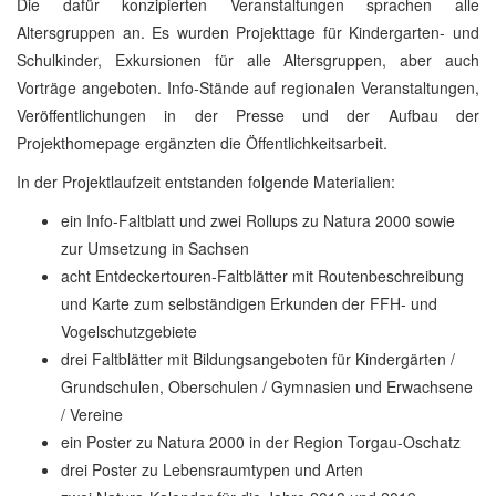
Die dafür konzipierten Veranstaltungen sprachen alle
Altersgruppen an. Es wurden Projekttage für Kindergarten- und
Schulkinder, Exkursionen für alle Altersgruppen, aber auch
Vorträge angeboten. Info-Stände auf regionalen Veranstaltungen,
Veröffentlichungen in der Presse und der Aufbau der
Projekthomepage ergänzten die Öffentlichkeitsarbeit.
In der Projektlaufzeit entstanden folgende Materialien:
ein Info-Faltblatt und zwei Rollups zu Natura 2000 sowie
zur Umsetzung in Sachsen
acht Entdeckertouren-Faltblätter mit Routenbeschreibung
und Karte zum selbständigen Erkunden der FFH- und
Vogelschutzgebiete
drei Faltblätter mit Bildungsangeboten für Kindergärten /
Grundschulen, Oberschulen / Gymnasien und Erwachsene
/ Vereine
ein Poster zu Natura 2000 in der Region Torgau-Oschatz
drei Poster zu Lebensraumtypen und Arten