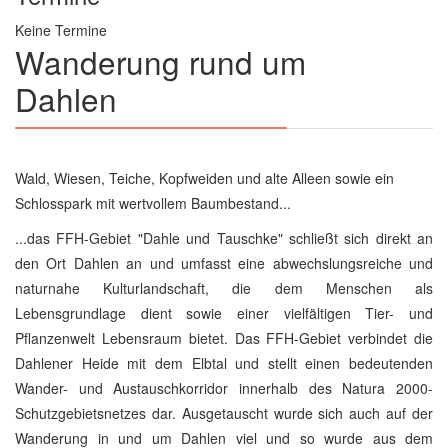
Keine Termine
Wanderung rund um
Dahlen
Wald, Wiesen, Teiche, Kopfweiden und alte Alleen sowie ein
Schlosspark mit wertvollem Baumbestand...
...das FFH-Gebiet "Dahle und Tauschke" schließt sich direkt an
den Ort Dahlen an und umfasst eine abwechslungsreiche und
naturnahe Kulturlandschaft, die dem Menschen als
Lebensgrundlage dient sowie einer vielfältigen Tier- und
Pflanzenwelt Lebensraum bietet. Das FFH-Gebiet verbindet die
Dahlener Heide mit dem Elbtal und stellt einen bedeutenden
Wander- und Austauschkorridor innerhalb des Natura 2000-
Schutzgebietsnetzes dar. Ausgetauscht wurde sich auch auf der
Wanderung in und um Dahlen viel und so wurde aus dem