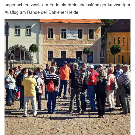
angedachten zwei- am Ende ein dreieinhalbstündiger kurzweiliger
Ausflug am Rande der Dahlener Heide.