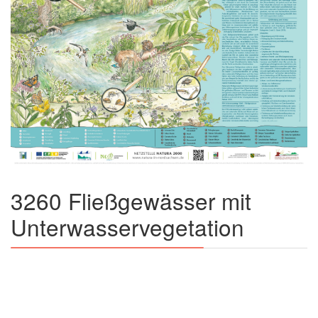
3260 Fließgewässer mit
Unterwasservegetation